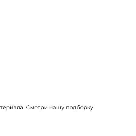
атериала. Смотри нашу подборку