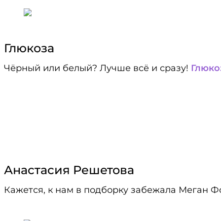
Глюкоза
Чёрный или белый? Лучше всё и сразу!
Глюко
Анастасия Решетова
Кажется, к нам в подборку забежала Меган Фок