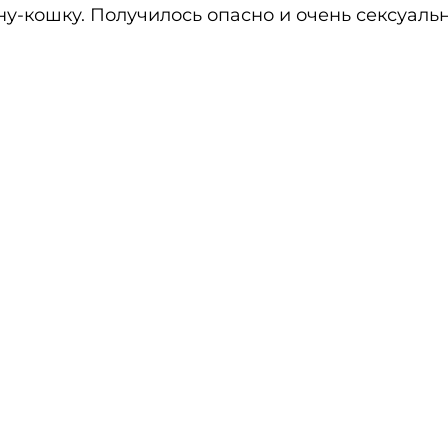
у-кошку. Получилось опасно и очень сексуаль