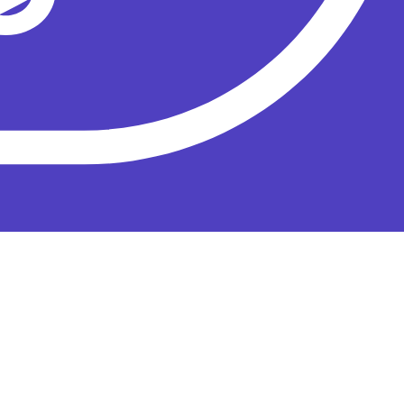
ных гастролей.