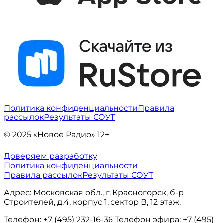
Политика конфиденциальности
Правила
рассылок
Результаты СОУТ
© 2025 «Новое Радио» 12+
Доверяем разработку
Политика конфиденциальности
Правила рассылок
Результаты СОУТ
Адрес: Московская обл., г. Красногорск, б-р
Строителей, д.4, корпус 1, сектор В, 12 этаж.
Телефон: +7 (495) 232-16-36 Телефон эфира: +7 (495)