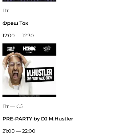
Пт
Фреш Ток
12:00 — 12:30
Пт — Сб
PRE-PARTY by DJ M.Hustler
21:00 — 22:00