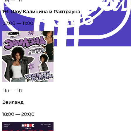
1+1. Шоу Калинина и Райтрауна
07:00 — 11:00
Пн — Пт
Эвилэнд
18:00 — 20:00