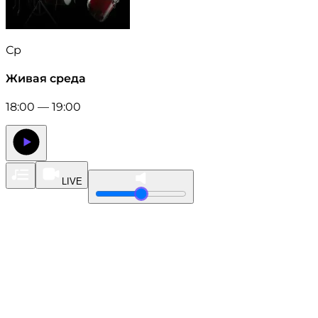
Ср
Живая среда
18:00 — 19:00
LIVE