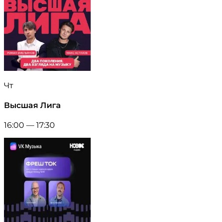
Чт
Высшая Лига
16:00 — 17:30