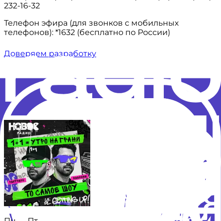
232-16-32
Телефон эфира (для звонков с мобильных
телефонов): *1632 (бесплатно по России)
Доверяем разработку
Пн — Пт