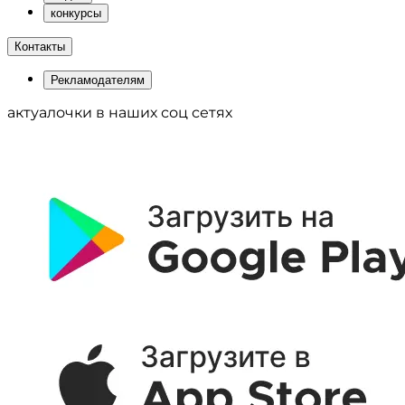
конкурсы
Контакты
Рекламодателям
актуалочки в наших соц сетях