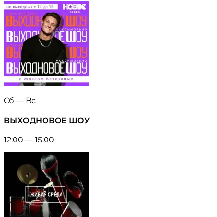
Сб — Вс
ВЫХОДНОВОЕ ШОУ
12:00 — 15:00