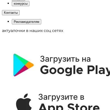
конкурсы
Контакты
Рекламодателям
актуалочки в наших соц сетях