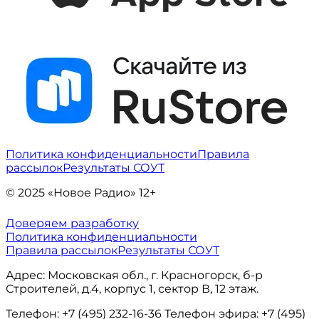
Политика конфиденциальности
Правила
рассылок
Результаты СОУТ
© 2025 «Новое Радио» 12+
Доверяем разработку
Политика конфиденциальности
Правила рассылок
Результаты СОУТ
Адрес: Московская обл., г. Красногорск, б-р
Строителей, д.4, корпус 1, сектор В, 12 этаж.
Телефон: +7 (495) 232-16-36 Телефон эфира: +7 (495)