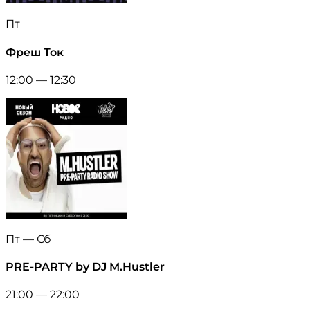
Пт
Фреш Ток
12:00 — 12:30
Пт — Сб
PRE-PARTY by DJ M.Hustler
21:00 — 22:00