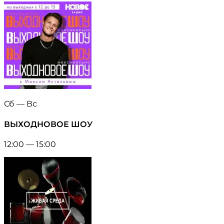
Сб — Вс
ВЫХОДНОВОЕ ШОУ
12:00 — 15:00