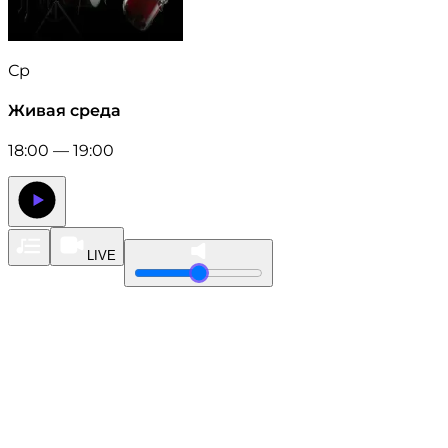
Ср
Живая среда
18:00 — 19:00
LIVE