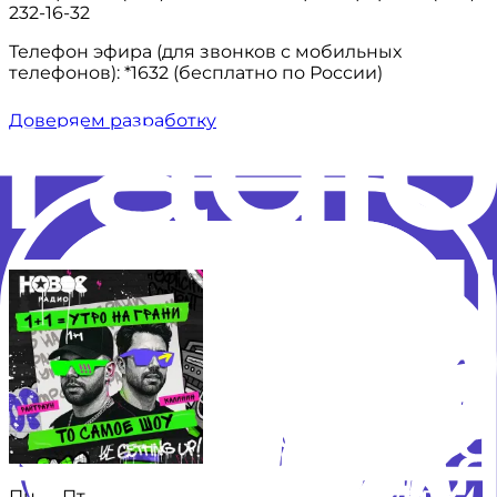
232-16-32
Телефон эфира (для звонков с мобильных
телефонов): *1632 (бесплатно по России)
Доверяем разработку
Пн — Пт