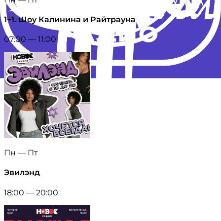
1+1. Шоу Калинина и Райтрауна
07:00 — 11:00
Пн — Пт
Эвилэнд
18:00 — 20:00