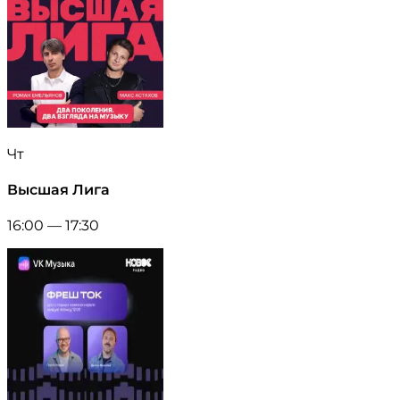
Чт
Высшая Лига
16:00 — 17:30