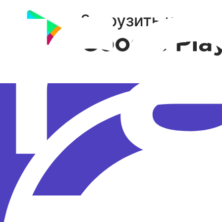
Политика конфиденциальности
Правила рассылок
Р
© 2025 «Новое Радио» 12+
Доверяем разработку
Политика конфиденциальности
Правила рассылок
Результаты СОУТ