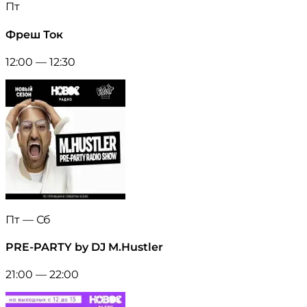
Пт
Фреш Ток
12:00 — 12:30
Пт — Сб
PRE-PARTY by DJ M.Hustler
21:00 — 22:00