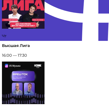
Чт
Высшая Лига
16:00 — 17:30