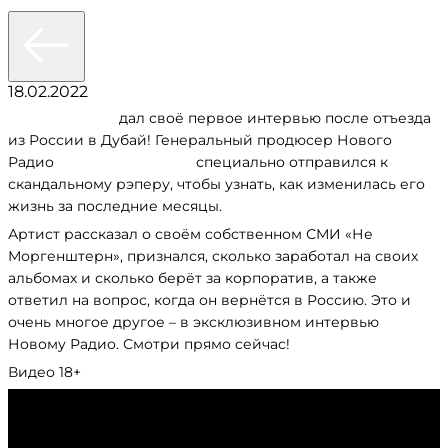
18.02.2022
Моргенштерн
дал своё первое интервью после отъезда
из России в Дубай! Генеральный продюсер Нового
Радио
Роман Емельянов
специально отправился к
скандальному рэперу, чтобы узнать, как изменилась его
жизнь за последние месяцы.
Артист рассказал о своём собственном СМИ «Не
Моргенштерн», признался, сколько заработал на своих
альбомах и сколько берёт за корпоратив, а также
ответил на вопрос, когда он вернётся в Россию. Это и
очень многое другое – в эксклюзивном интервью
Новому Радио. Смотри прямо сейчас!
Видео 18+