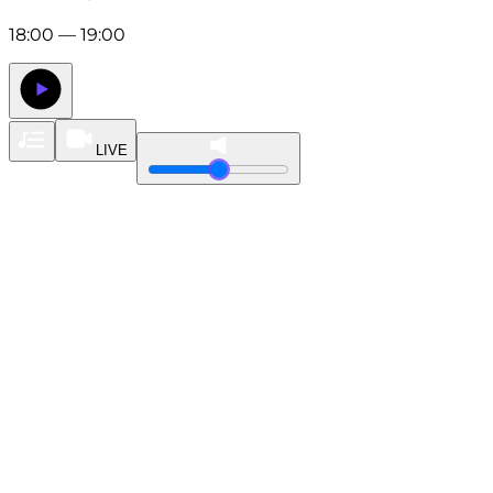
18:00 — 19:00
LIVE