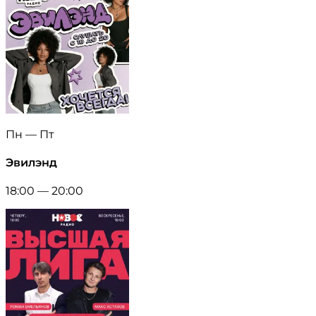
Пн — Пт
Эвилэнд
18:00 — 20:00