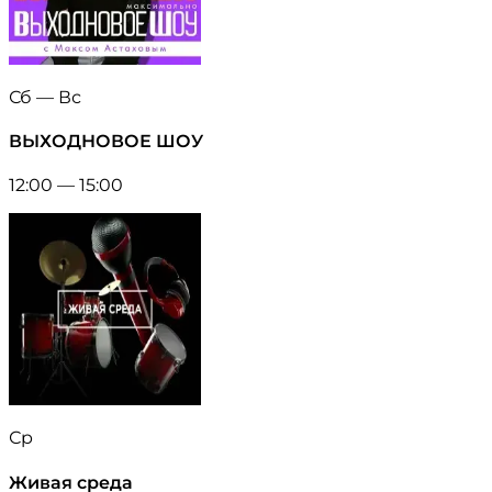
Сб — Вс
ВЫХОДНОВОЕ ШОУ
12:00 — 15:00
Ср
Живая среда