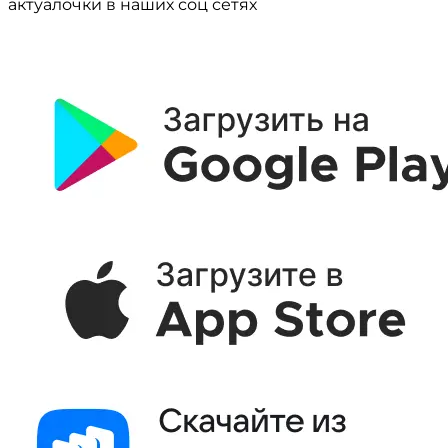
актуалочки в наших соц сетях