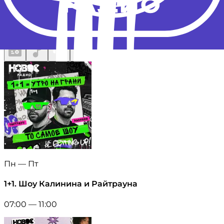
Пн — Пт
1+1. Шоу Калинина и Райтрауна
07:00 — 11:00