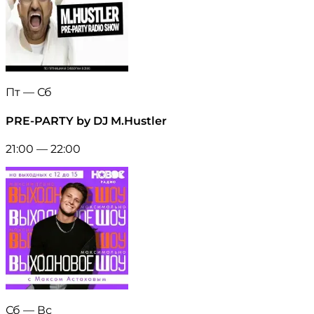
Пт — Сб
PRE-PARTY by DJ M.Hustler
21:00 — 22:00
Сб — Вс