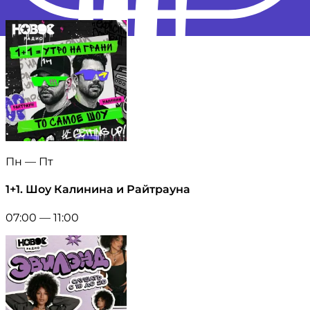
Пн — Пт
1+1. Шоу Калинина и Райтрауна
07:00 — 11:00