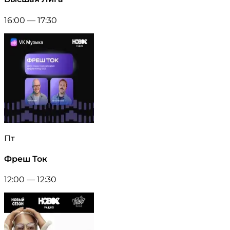
16:00 — 17:30
Пт
Фреш Ток
12:00 — 12:30