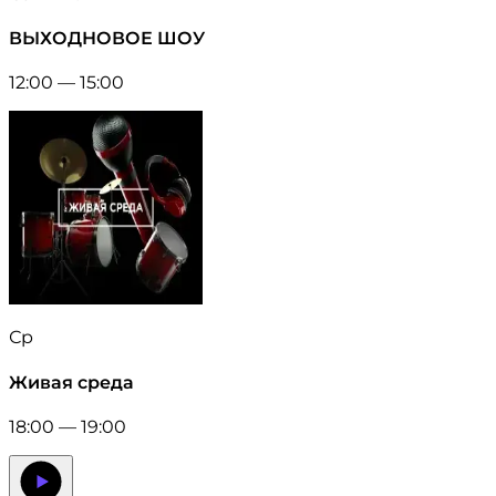
ВЫХОДНОВОЕ ШОУ
12:00 — 15:00
Ср
Живая среда
18:00 — 19:00