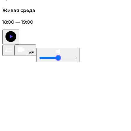
Живая среда
18:00 — 19:00
LIVE