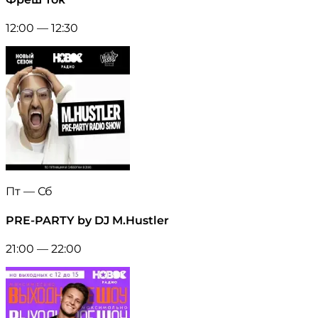
12:00 — 12:30
Пт — Сб
PRE-PARTY by DJ M.Hustler
21:00 — 22:00