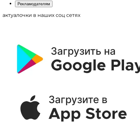
Рекламодателям
актуалочки в наших соц сетях