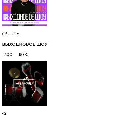
Сб — Вс
ВЫХОДНОВОЕ ШОУ
12:00 — 15:00
Ср