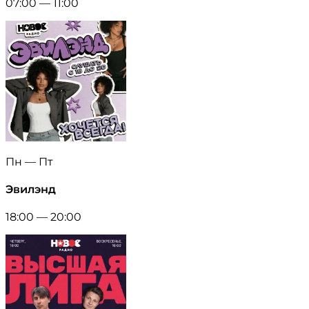
07:00 — 11:00
Пн — Пт
Эвилэнд
18:00 — 20:00