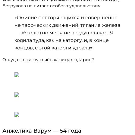
Безрукова не питает особого удовольствия:
«Обилие повторяющихся и совершенно
не творческих движений, тягание железа
— абсолютно меня не воодушевляет. Я
ходила туда, как на каторгу, и, в конце
концов, с этой каторги удрала».
Откуда же такая точёная фигурка, Ирин?
Анжелика Варум — 54 года