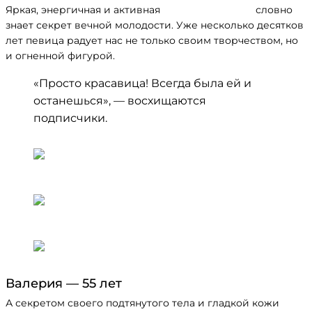
Яркая, энергичная и активная
Анжелика Варум
словно
знает секрет вечной молодости. Уже несколько десятков
лет певица радует нас не только своим творчеством, но
и огненной фигурой.
«Просто красавица! Всегда была ей и
останешься», — восхищаются
подписчики.
Валерия — 55 лет
А секретом своего подтянутого тела и гладкой кожи