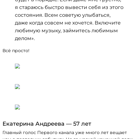
я стараюсь быстро вывести себя из этого
состояния. Всем советую улыбаться,
даже когда совсем не хочется. Включите
любимую музыку, займитесь любимым
делом».
Всё просто!
Екатерина Андреева — 57 лет
Главный голос Первого канала уже много лет вещает