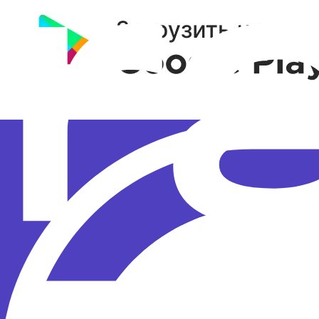
Политика конфиденциальности
Правила рассылок
Р
© 2025 «Новое Радио» 12+
Доверяем разработку
Политика конфиденциальности
Правила рассылок
Результаты СОУТ