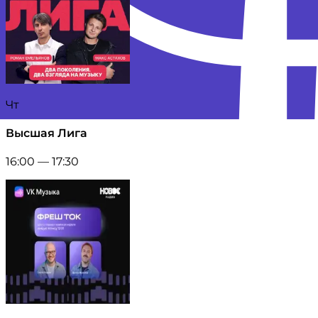
Чт
Высшая Лига
16:00 — 17:30