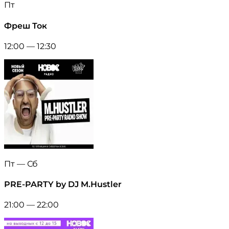
Пт
Фреш Ток
12:00 — 12:30
Пт — Сб
PRE-PARTY by DJ M.Hustler
21:00 — 22:00