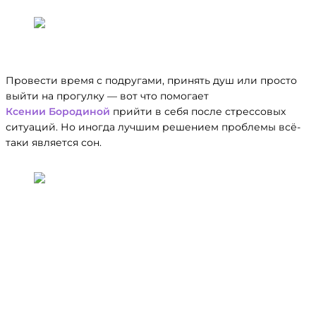
Ксения Бородина
Провести время с подругами, принять душ или просто
выйти на прогулку — вот что помогает
Ксении Бородиной
прийти в себя после стрессовых
ситуаций. Но иногда лучшим решением проблемы всё-
таки является сон.