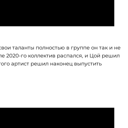
 свои таланты полностью в группе он так и не
ле 2020-го коллектив распался, и Цой решил
этого артист решил наконец выпустить