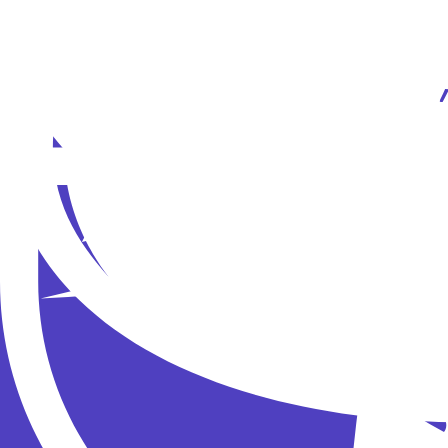
Сергей Лазарев