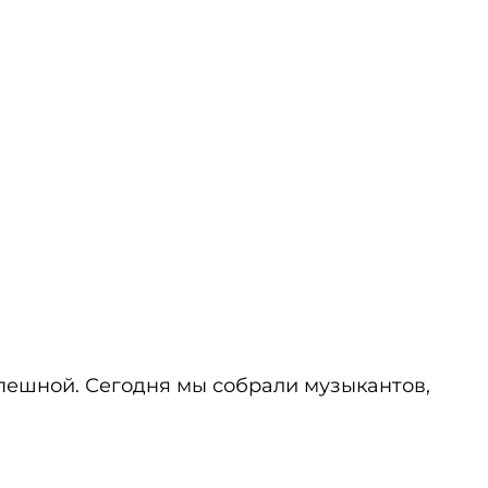
спешной. Сегодня мы собрали музыкантов,