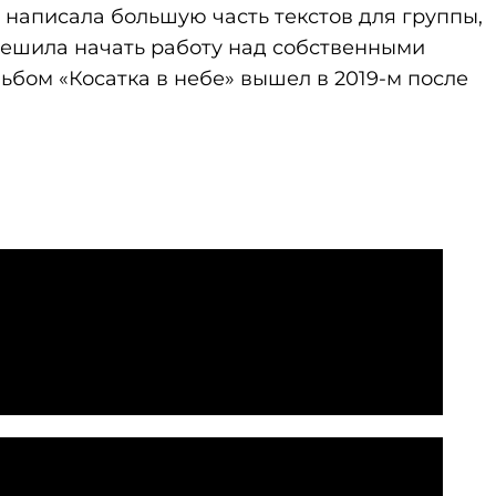
написала большую часть текстов для группы,
ешила начать работу над собственными
бом «Косатка в небе» вышел в 2019-м после