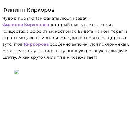
Филипп Киркоров
Чудо в перьях! Так фанаты любя назвали
Филиппа Киркорова
, который выступает на своих
концертах в эффектных костюмах. Видеть на нём перья и
стразы мы уже привыкли. Но один из новых концертных
аутфитов
Киркорова
особенно запомнился поклонникам.
Наверняка ты уже видел эту пышную розовую накидку и
шляпу. А как круто Филипп в них зажигает!