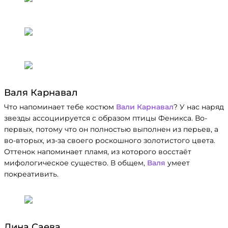
Валя Карнавал
Что напоминает тебе костюм
Вали Карнавал
? У нас наряд
звезды ассоциируется с образом птицы Феникса. Во-
первых, потому что он полностью выполнен из перьев, а
во-вторых, из-за своего роскошного золотистого цвета.
Оттенок напоминает пламя, из которого восстаёт
мифологическое существо. В общем,
Валя
умеет
покреативить.
Дина Саева