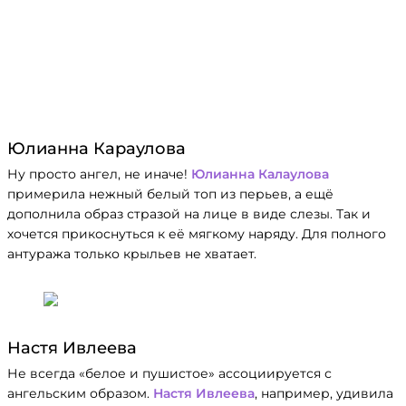
Юлианна Караулова
Ну просто ангел, не иначе!
Юлианна Калаулова
примерила нежный белый топ из перьев, а ещё
дополнила образ стразой на лице в виде слезы. Так и
хочется прикоснуться к её мягкому наряду. Для полного
антуража только крыльев не хватает.
Настя Ивлеева
Не всегда «белое и пушистое» ассоциируется с
ангельским образом.
Настя Ивлеева
, например, удивила