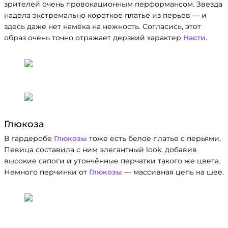
зрителей очень провокационным перформансом. Звезда
надела экстремально короткое платье из перьев — и
здесь даже нет намёка на нежность. Согласись, этот
образ очень точно отражает дерзкий характер
Насти
.
Глюкоза
В гардеробе
Глюкозы
тоже есть белое платье с перьями.
Певица составила с ним элегантный look, добавив
высокие сапоги и утончённые перчатки такого же цвета.
Немного перчинки от
Глюкозы
— массивная цепь на шее.